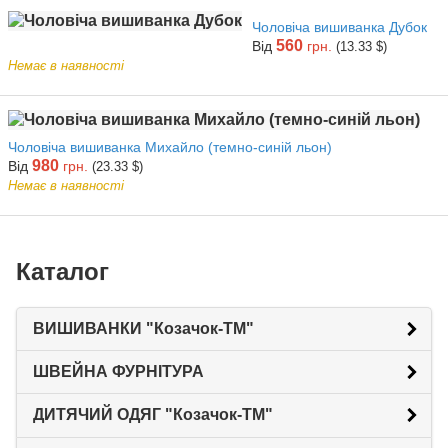
Чоловіча вишиванка Дубок
560
Від
грн.
(13.33 $)
Немає в наявності
Чоловіча вишиванка Михайло (темно-синій льон)
980
Від
грн.
(23.33 $)
Немає в наявності
Каталог
ВИШИВАНКИ "Козачок-ТМ"
ШВЕЙНА ФУРНІТУРА
ДИТЯЧИЙ ОДЯГ "Козачок-ТМ"