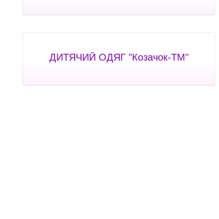
ДИТЯЧИЙ ОДЯГ "Козачок-ТМ"