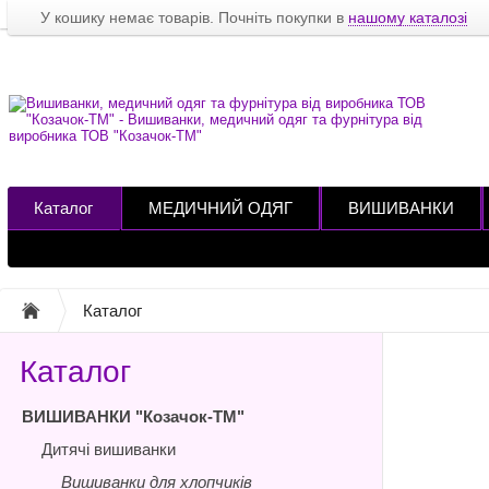
У кошику немає товарів. Почніть покупки в
нашому каталозі
Каталог
МЕДИЧНИЙ ОДЯГ
ВИШИВАНКИ
Каталог
Каталог
ВИШИВАНКИ "Козачок-ТМ"
Дитячі вишиванки
Вишиванки для хлопчиків