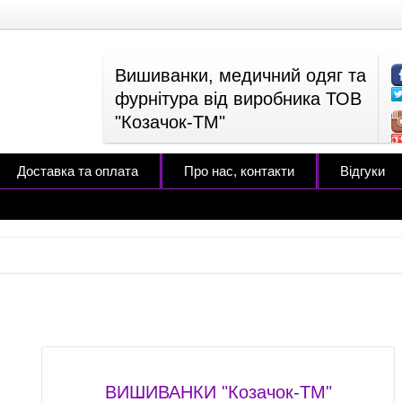
Вишиванки, медичний одяг та
фурнітура від виробника ТОВ
"Козачок-ТМ"
Доставка та оплата
Про нас, контакти
Відгуки
ВИШИВАНКИ "Козачок-ТМ"