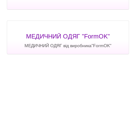
МЕДИЧНИЙ ОДЯГ "FormOK"
МЕДИЧНИЙ ОДЯГ від виробника"FormOK"