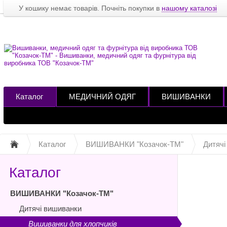
У кошику немає товарів. Почніть покупки в
нашому каталозі
Каталог
МЕДИЧНИЙ ОДЯГ
ВИШИВАНКИ
Каталог
ВИШИВАНКИ "Козачок-ТМ"
Дитячі
Каталог
ВИШИВАНКИ "Козачок-ТМ"
Дитячі вишиванки
Вишиванки для хлопчиків