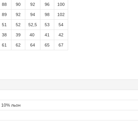
88
90
92
96
100
89
92
94
98
102
51
52
52,5
53
54
38
39
40
41
42
61
62
64
65
67
, 10% льон