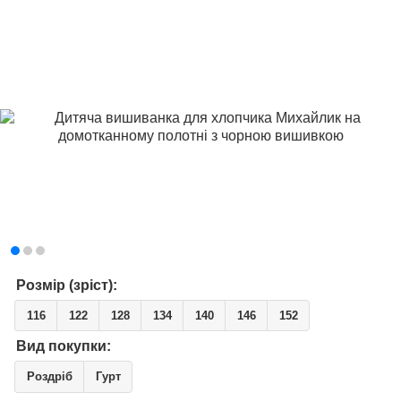
Розмір (зріст):
116
122
128
134
140
146
152
Вид покупки:
Роздріб
Гурт