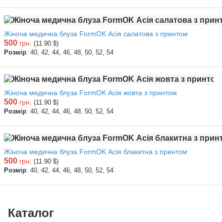
Жіноча медична блуза FormOK Асія салатова з принтом
500
грн.
(11.90 $)
Розмір
: 40, 42, 44, 46, 48, 50, 52, 54
Жіноча медична блуза FormOK Асія жовта з принтом
500
грн.
(11.90 $)
Розмір
: 40, 42, 44, 46, 48, 50, 52, 54
Жіноча медична блуза FormOK Асія блакитна з принтом
500
грн.
(11.90 $)
Розмір
: 40, 42, 44, 46, 48, 50, 52, 54
Каталог