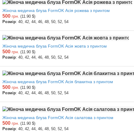
Жіноча медична блуза FormOK Асія рожева з принтом
500
грн.
(11.90 $)
Розмір
: 40, 42, 44, 46, 48, 50, 52, 54
Жіноча медична блуза FormOK Асія жовта з принтом
500
грн.
(11.90 $)
Розмір
: 40, 42, 44, 46, 48, 50, 52, 54
Жіноча медична блуза FormOK Асія блакитна з принтом
500
грн.
(11.90 $)
Розмір
: 40, 42, 44, 46, 48, 50, 52, 54
Жіноча медична блуза FormOK Асія салатова з принтом
500
грн.
(11.90 $)
Розмір
: 40, 42, 44, 46, 48, 50, 52, 54