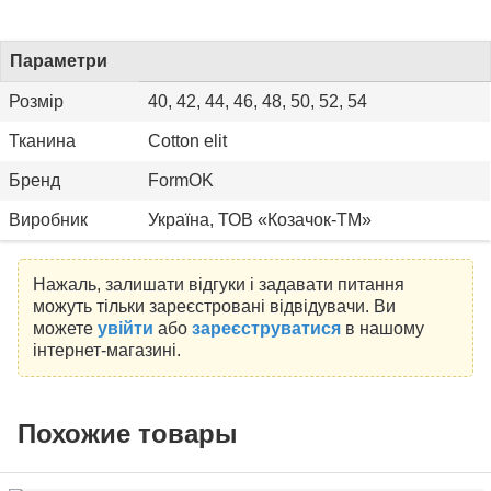
Параметри
Розмір
40, 42, 44, 46, 48, 50, 52, 54
Тканина
Cotton elit
Бренд
FormOK
Виробник
Україна, ТОВ «Козачок-ТМ»
Нажаль, залишати відгуки і задавати питання
можуть тільки зареєстровані відвідувачи. Ви
можете
увійти
або
зареєструватися
в нашому
інтернет-магазині.
Похожие товары