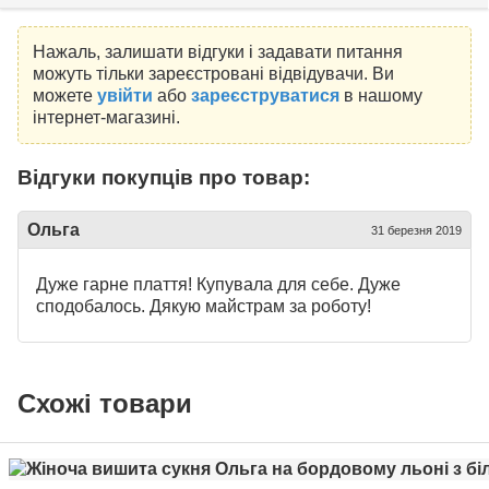
Нажаль, залишати відгуки і задавати питання
можуть тільки зареєстровані відвідувачи. Ви
можете
увійти
або
зареєструватися
в нашому
інтернет-магазині.
Відгуки покупців про товар:
Ольга
31 березня 2019
Дуже гарне плаття! Купувала для себе. Дуже
сподобалось. Дякую майстрам за роботу!
Схожі товари