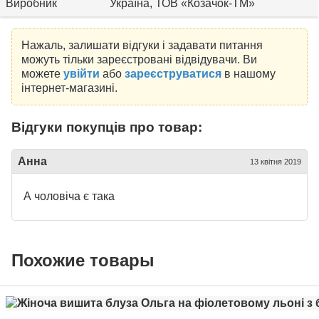
Виробник
Україна, ТОВ «Козачок-ТМ»
Нажаль, залишати відгуки і задавати питання
можуть тільки зареєстровані відвідувачи. Ви
можете
увійти
або
зареєструватися
в нашому
інтернет-магазині.
Відгуки покупців про товар:
Анна
13 квітня 2019
А чоловіча є така
Похожие товары