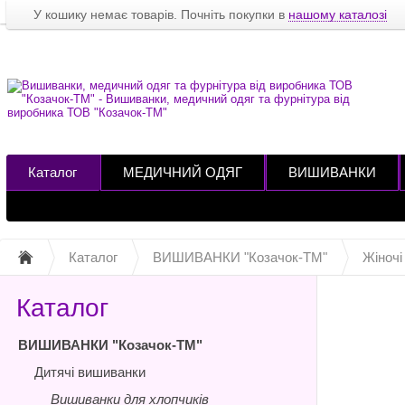
У кошику немає товарів. Почніть покупки в
нашому каталозі
Каталог
МЕДИЧНИЙ ОДЯГ
ВИШИВАНКИ
Каталог
ВИШИВАНКИ "Козачок-ТМ"
Жіночі
Каталог
ВИШИВАНКИ "Козачок-ТМ"
Дитячі вишиванки
Вишиванки для хлопчиків