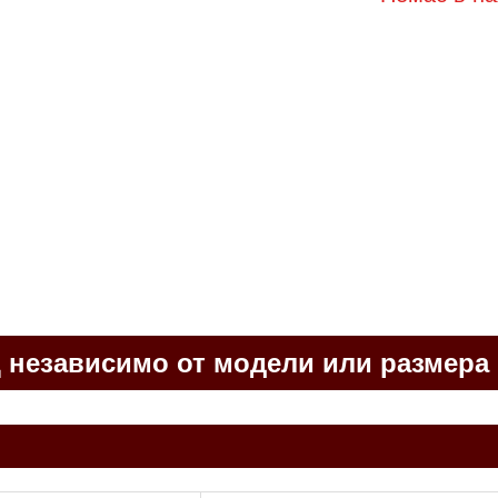
ц независимо от модели или размера