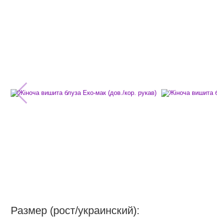
Размер (рост/украинский):