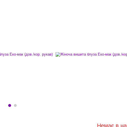
Немає в на