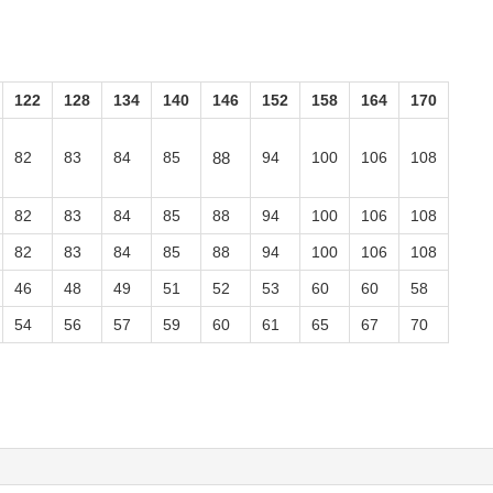
122
128
134
140
146
152
158
164
170
82
83
84
85
88
94
100
106
108
82
83
84
85
88
94
100
106
108
82
83
84
85
88
94
100
106
108
46
48
49
51
52
53
60
60
58
54
56
57
59
60
61
65
67
70