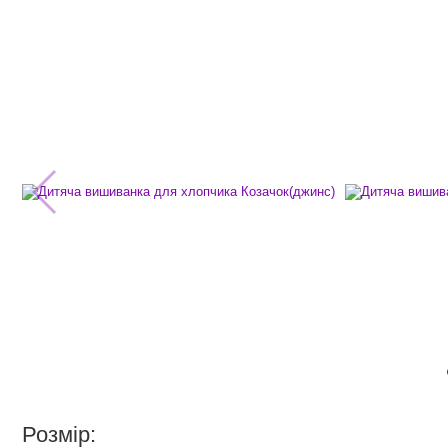
Розмір: