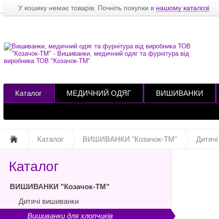
У кошику немає товарів. Почніть покупки в
нашому каталозі
Каталог
МЕДИЧНИЙ ОДЯГ
ВИШИВАНКИ
Каталог
ВИШИВАНКИ "Козачок-ТМ"
Дитячі
Каталог
ВИШИВАНКИ "Козачок-ТМ"
Дитячі вишиванки
Вишиванки для хлопчиків