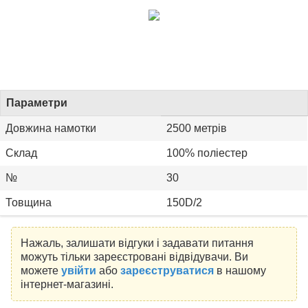
Параметри
Довжина намотки
2500 метрів
Склад
100% поліестер
№
30
Товщина
150D/2
Нажаль, залишати відгуки і задавати питання
можуть тільки зареєстровані відвідувачи. Ви
можете
увійти
або
зареєструватися
в нашому
інтернет-магазині.