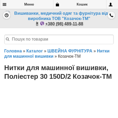
Меню
Кошик
+380 (98) 489-11-88
Головна
»
Каталог
»
ШВЕЙНА ФУРНІТУРА
»
Нитки
для машинної вишивки
»
Козачок-ТМ
Нитки для машинної вишивки,
Поліестер 30 150D/2 Козачок-ТМ