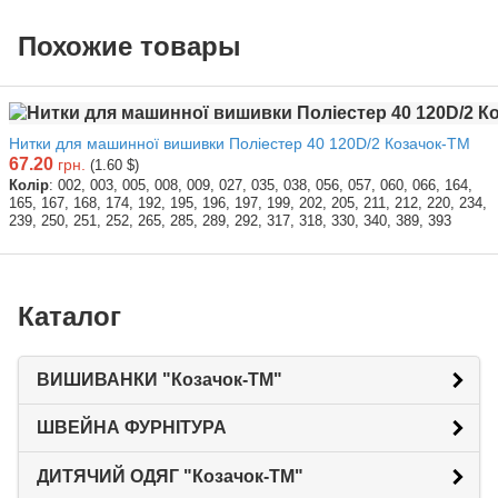
Похожие товары
Нитки для машинної вишивки Поліестер 40 120D/2 Козачок-ТМ
67.20
грн.
(1.60 $)
Колір
: 002, 003, 005, 008, 009, 027, 035, 038, 056, 057, 060, 066, 164,
165, 167, 168, 174, 192, 195, 196, 197, 199, 202, 205, 211, 212, 220, 234,
239, 250, 251, 252, 265, 285, 289, 292, 317, 318, 330, 340, 389, 393
Каталог
ВИШИВАНКИ "Козачок-ТМ"
ШВЕЙНА ФУРНІТУРА
ДИТЯЧИЙ ОДЯГ "Козачок-ТМ"