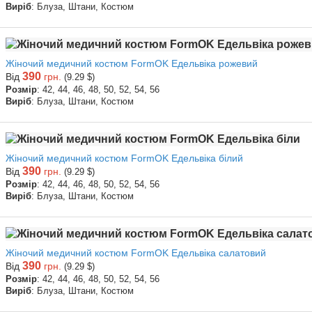
Виріб
: Блуза, Штани, Костюм
Жіночий медичний костюм FormOK Едельвіка рожевий
390
Від
грн.
(9.29 $)
Розмір
: 42, 44, 46, 48, 50, 52, 54, 56
Виріб
: Блуза, Штани, Костюм
Жіночий медичний костюм FormOK Едельвіка білий
390
Від
грн.
(9.29 $)
Розмір
: 42, 44, 46, 48, 50, 52, 54, 56
Виріб
: Блуза, Штани, Костюм
Жіночий медичний костюм FormOK Едельвіка салатовий
390
Від
грн.
(9.29 $)
Розмір
: 42, 44, 46, 48, 50, 52, 54, 56
Виріб
: Блуза, Штани, Костюм