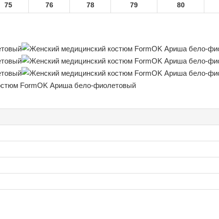
75
76
78
79
80