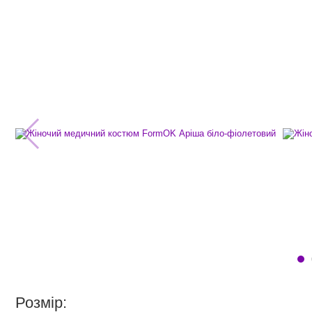
Розмір: