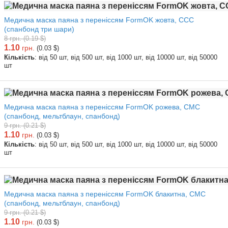
Медична маска паяна з переніссям FormOK жовта, ССС
(спанбонд три шари)
8 грн. (0.19 $)
1.10
грн.
(0.03 $)
Кількість
: від 50 шт, від 500 шт, від 1000 шт, від 10000 шт, від 50000
шт
Медична маска паяна з переніссям FormOK рожева, СМС
(спанбонд, мельтблаун, спанбонд)
9 грн. (0.21 $)
1.10
грн.
(0.03 $)
Кількість
: від 50 шт, від 500 шт, від 1000 шт, від 10000 шт, від 50000
шт
Медична маска паяна з переніссям FormOK блакитна, СМС
(спанбонд, мельтблаун, спанбонд)
9 грн. (0.21 $)
1.10
грн.
(0.03 $)