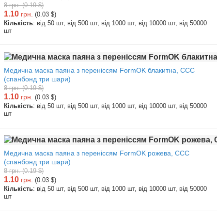
8 грн. (0.19 $)
1.10
грн.
(0.03 $)
Кількість
: від 50 шт, від 500 шт, від 1000 шт, від 10000 шт, від 50000
шт
Медична маска паяна з переніссям FormOK блакитна, ССС
(спанбонд три шари)
8 грн. (0.19 $)
1.10
грн.
(0.03 $)
Кількість
: від 50 шт, від 500 шт, від 1000 шт, від 10000 шт, від 50000
шт
Медична маска паяна з переніссям FormOK рожева, ССС
(спанбонд три шари)
8 грн. (0.19 $)
1.10
грн.
(0.03 $)
Кількість
: від 50 шт, від 500 шт, від 1000 шт, від 10000 шт, від 50000
шт