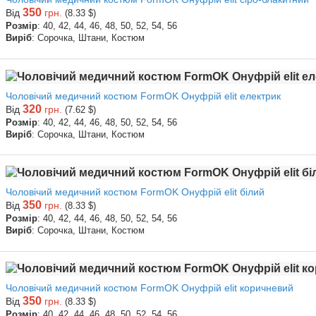
350
Від
грн.
(8.33 $)
Розмір
: 40, 42, 44, 46, 48, 50, 52, 54, 56
Виріб
: Сорочка, Штани, Костюм
Чоловічий медичний костюм FormOK Онуфрій elit електрик
320
Від
грн.
(7.62 $)
Розмір
: 40, 42, 44, 46, 48, 50, 52, 54, 56
Виріб
: Сорочка, Штани, Костюм
Чоловічий медичний костюм FormOK Онуфрій elit білий
350
Від
грн.
(8.33 $)
Розмір
: 40, 42, 44, 46, 48, 50, 52, 54, 56
Виріб
: Сорочка, Штани, Костюм
Чоловічий медичний костюм FormOK Онуфрій elit коричневий
350
Від
грн.
(8.33 $)
Розмір
: 40, 42, 44, 46, 48, 50, 52, 54, 56